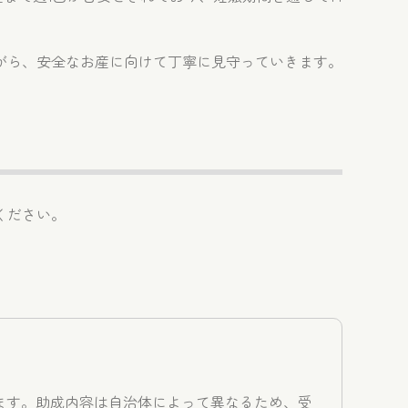
がら、安全なお産に向けて丁寧に見守っていきます。
ください。
ます。助成内容は自治体によって異なるため、受