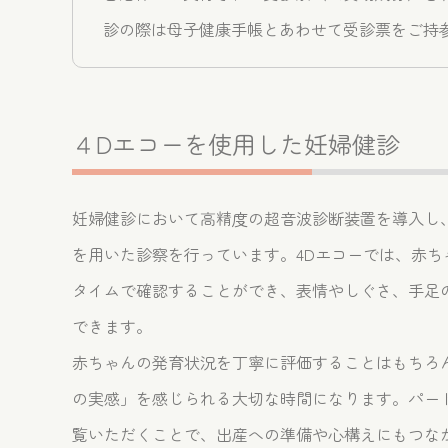
診の際は母子健康手帳とあわせて受診票をご持
４Dエコーを使用した妊婦健診
妊婦健診において高精度の超音波診断装置を導入し、
を用いた診察を行っています。4Dエコーでは、赤ち
タイムで確認することができ、表情やしぐさ、手足
できます。
赤ちゃんの発育状況を丁寧に評価することはもちろ
の実感」を感じられる大切な時間になります。パー
覧いただくことで、出産への準備や心構えにもつな