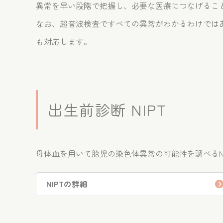
異常を早い段階で把握し、必要な医療につなげるこ
なお、超音波検査ですべての異常がわかるわけでは
も対応します。
出生前診断 NIPT
母体血を用いて胎児の染色体異常の可能性を調べるN
NIPTの詳細