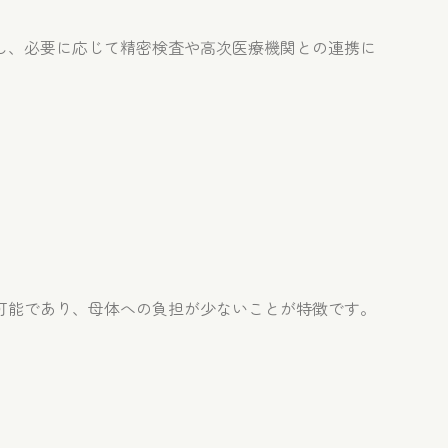
し、必要に応じて精密検査や高次医療機関との連携に
が可能であり、母体への負担が少ないことが特徴です。