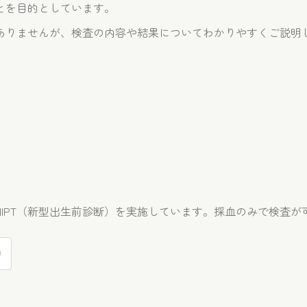
とを目的としています。
ありませんが、検査の内容や結果についてわかりやすくご説明
IPT（新型出生前診断）を実施しています。採血のみで検査