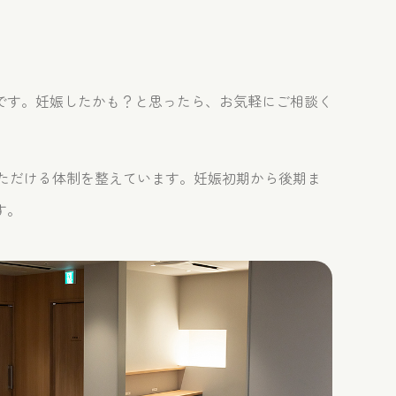
です。妊娠したかも？と思ったら、お気軽にご相談く
ただける体制を整えています。妊娠初期から後期ま
す。