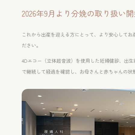
2026年9月より分娩の取り扱い
これから出産を迎える方にとって、より安心してお
ださい。
4Dエコー（立体超音波）を使用した妊婦健診、出
で継続して経過を確認し、お母さんと赤ちゃんの状