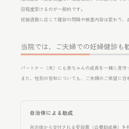
回程度受けるのが一般的です。
妊娠週数に応じて健診の間隔や検査内容は変わり、
当院では、ご夫婦での妊婦健診も
パートナー（夫）にも赤ちゃんの成長を一緒に見守
また、性別の告知についても、ご夫婦のご希望に合
自治体による助成
自治体から交付される受診票（公費助成券）を