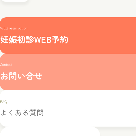
WEB reservation
妊娠初診WEB予約
Contact
お問い合せ
FAQ
よくある質問