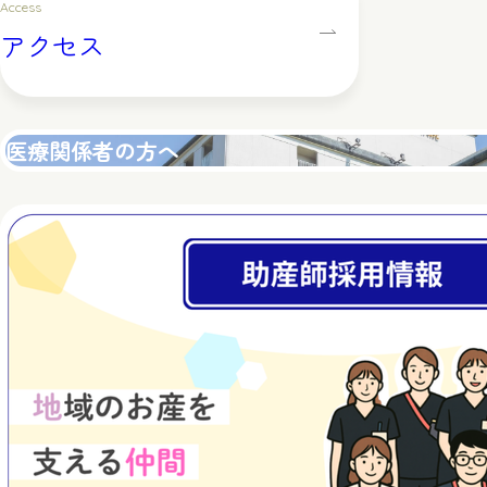
Access
アクセス
医療関係者の方へ