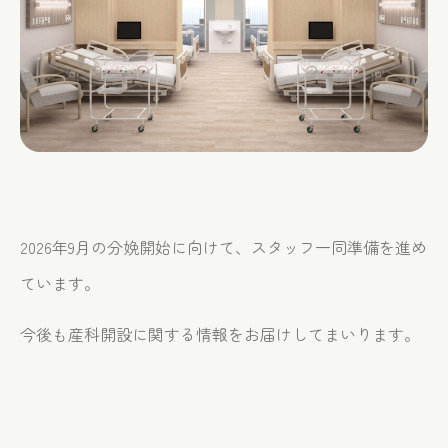
2026年9月の分娩開始に向けて、スタッフ一同準備を進め
ています。
今後も産科開設に関する情報をお届けしてまいります。