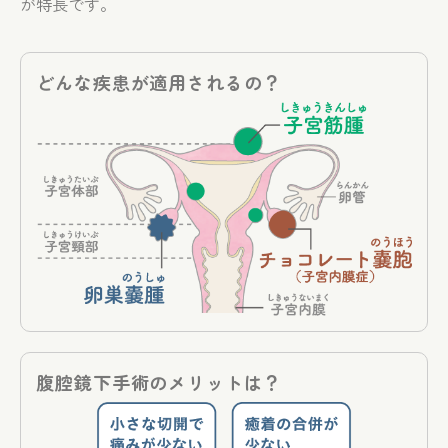
が特長です。
どんな疾患が適用されるの？
腹腔鏡下手術のメリットは？