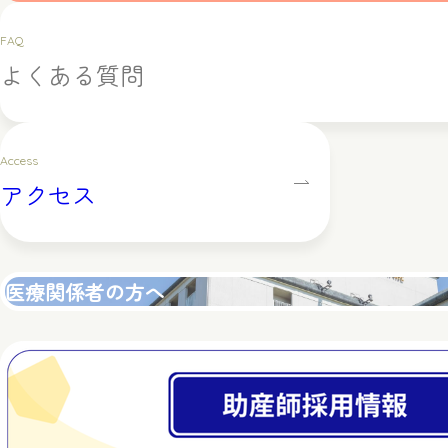
FAQ
よくある質問
Access
アクセス
医療関係者の方へ