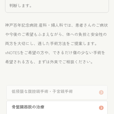
判断します。
神戸百年記念病院 産科・婦人科では、患者さんのご病状
や今後のご希望もふまえながら、体への負担と安全性の
両方を大切にし、適した手術方法をご提案します。
vNOTESをご希望の方や、できるだけ傷の少ない手術を
希望される方も、まずは外来でご相談ください。
低侵襲な腹腔鏡手術・子宮鏡手術
骨盤臓器脱の治療