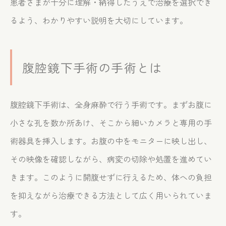
患者さまが十分に理解・納得したうえで治療を選択でき
るよう、わかりやすい説明を大切にしています。
腹腔鏡下手術の手術とは
腹腔鏡下手術は、全身麻酔で行う手術です。まずお腹に
小さな孔を数か所あけ、そこから細いカメラと専用の手
術器具を挿入します。お腹の中をモニターに映し出し、
その映像を確認しながら、病変の切除や処置を進めてい
きます。このように開腹せずに行えるため、体への負担
を抑えながら治療できる方法として広く用いられていま
す。