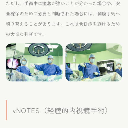
ただし、手術中に癒着が強いことが分かった場合や、安
全確保のために必要と判断された場合には、開腹手術へ
切り替えることがあります。これは合併症を避けるため
の大切な判断です。
vNOTES（経腟的内視鏡手術）